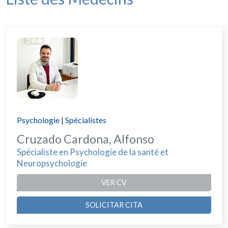
Psychologie
|
Spécialistes
Cruzado Cardona, Alfonso
Spécialiste en Psychologie de la santé et
Neuropsychologie
VER CV
SOLICITAR CITA