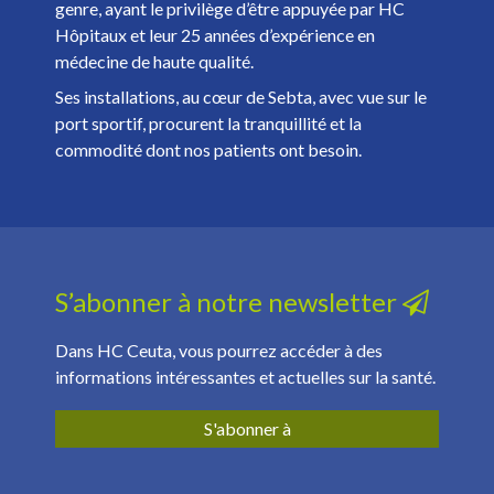
genre, ayant le privilège d’être appuyée par HC
Hôpitaux et leur 25 années d’expérience en
médecine de haute qualité.
Ses installations, au cœur de Sebta, avec vue sur le
port sportif, procurent la tranquillité et la
commodité dont nos patients ont besoin.
S’abonner à notre newsletter
Dans HC Ceuta, vous pourrez accéder à des
informations intéressantes et actuelles sur la santé.
S'abonner à