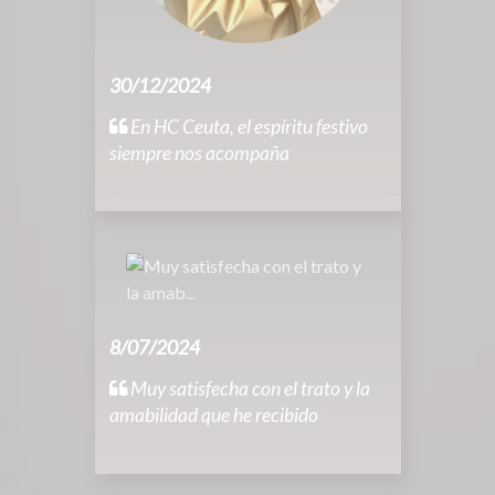
30/12/2024
En HC Ceuta, el espíritu festivo
siempre nos acompaña
8/07/2024
Muy satisfecha con el trato y la
amabilidad que he recibido