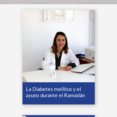
La Diabetes mellitus y el
ayuno durante el Ramadán