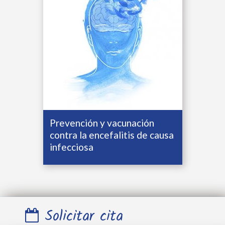
Prevención y vacunación
contra la encefalitis de causa
infecciosa
Solicitar cita