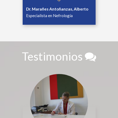
Dr. Marañes Antoñanzas, Alberto
Especialista en Nefrología
Testimonios