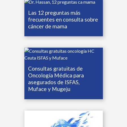
Las 12 preguntas más
frecuentes en consulta sobre
cáncer de mama
Consultas gratuitas de
Oncología Médica para
asegurados de ISFAS,
Muface y Mugeju