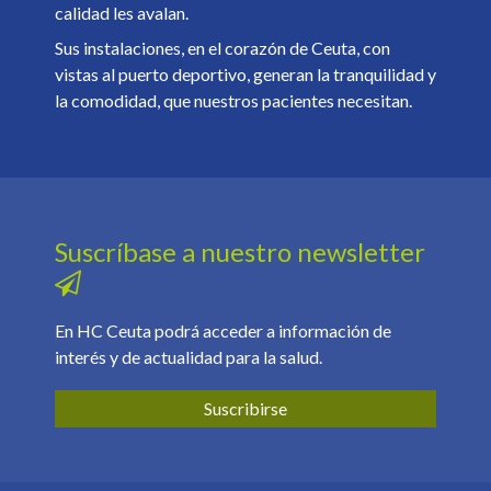
calidad les avalan.
Sus instalaciones, en el corazón de Ceuta, con
vistas al puerto deportivo, generan la tranquilidad y
la comodidad, que nuestros pacientes necesitan.
Suscríbase a nuestro newsletter
En HC Ceuta podrá acceder a información de
interés y de actualidad para la salud.
Suscribirse