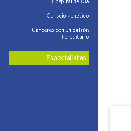
Hospital de Día
Consejo genético
Cánceres con un patrón
hereditario
Especialistas