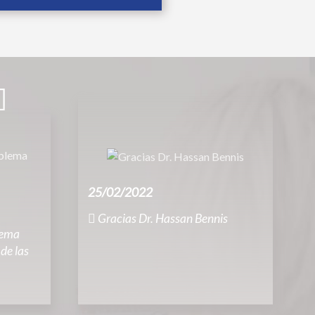
25/02/2022
Gracias Dr. Hassan Bennis
lema
 de las