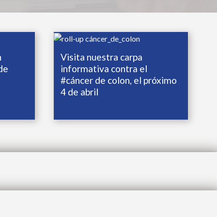
n
Visita nuestra carpa
de
informativa contra el
#cáncer de colon, el próximo
4 de abril