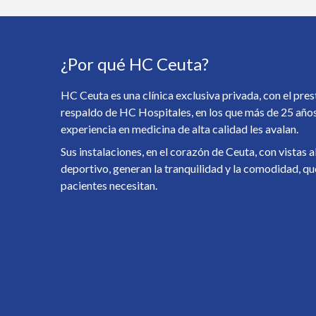
¿Por qué HC Ceuta?
HC Ceuta es una clínica exclusiva privada, con el pres
respaldo de HC Hospitales, en los que más de 25 año
experiencia en medicina de alta calidad les avalan.
Sus instalaciones, en el corazón de Ceuta, con vistas a
deportivo, generan la tranquilidad y la comodidad, qu
pacientes necesitan.