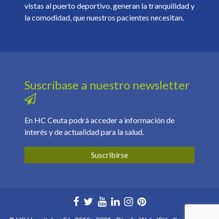
vistas al puerto deportivo, generan la tranquilidad y
la comodidad, que nuestros pacientes necesitan.
Suscríbase a nuestro newsletter
En HC Ceuta podrá acceder a información de
interés y de actualidad para la salud.
Suscribirse