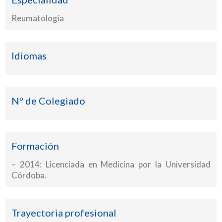
Reumatología
Idiomas
Nº de Colegiado
Formación
– 2014: Licenciada en Medicina por la Universidad
Córdoba.
Trayectoria profesional