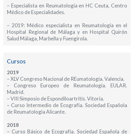
– Especialista en Reumatología en HC Ceuta, Centro
Médico de Especialidades.
– 2019: Médico especialista en Reumatología en el
Hospital Regional de Málaga y en Hospital Quirón
Salud Málaga, Marbella y Fuengirola.
Cursos
2019
– XLV Congreso Nacional de REumatología. Valencia.
– Congreso Europeo de Reumatología. EULAR.
Madrid.
– VIII Simposio de Espondiloartritis. Vitoria.
– Curso Intermedio de Ecografía. Sociedad Española
de Reumatología Alicante.
2018
– Curso Básico de Ecografía. Sociedad Española de