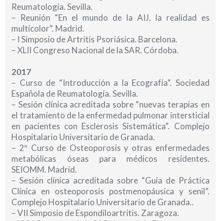
Reumatología. Sevilla.
– Reunión “En el mundo de la AIJ, la realidad es
multicolor”. Madrid.
– I Simposio de Artritis Psoriásica. Barcelona.
– XLII Congreso Nacional de la SAR. Córdoba.
2017
– Curso de “Introducción a la Ecografía”. Sociedad
Española de Reumatología. Sevilla.
– Sesión clínica acreditada sobre “nuevas terapias en
el tratamiento de la enfermedad pulmonar intersticial
en pacientes con Esclerosis Sistemática”. Complejo
Hospitalario Universitario de Granada.
– 2º Curso de Osteoporosis y otras enfermedades
metabólicas óseas para médicos residentes.
SEIOMM. Madrid.
– Sesión clínica acreditada sobre “Guía de Práctica
Clínica en osteoporosis postmenopáusica y senil”.
Complejo Hospitalario Universitario de Granada..
– VII Simposio de Espondiloartritis. Zaragoza.