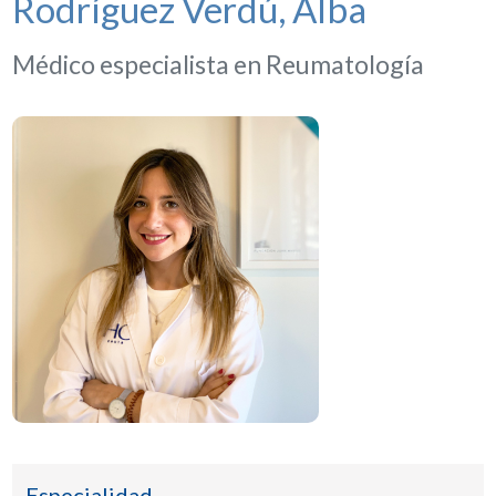
Rodríguez Verdú, Alba
Médico especialista en Reumatología
Especialidad