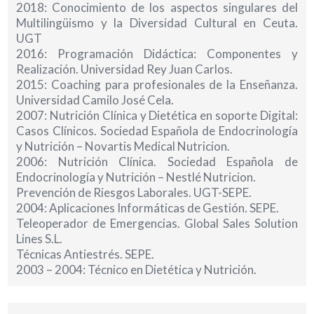
2018: Conocimiento de los aspectos singulares del
Multilingüismo y la Diversidad Cultural en Ceuta.
UGT
2016: Programación Didáctica: Componentes y
Realización. Universidad Rey Juan Carlos.
2015: Coaching para profesionales de la Enseñanza.
Universidad Camilo José Cela.
2007: Nutrición Clínica y Dietética en soporte Digital:
Casos Clínicos. Sociedad Española de Endocrinología
y Nutrición – Novartis Medical Nutricion.
2006: Nutrición Clínica. Sociedad Española de
Endocrinología y Nutrición – Nestlé Nutricion.
Prevención de Riesgos Laborales. UGT-SEPE.
2004: Aplicaciones Informáticas de Gestión. SEPE.
Teleoperador de Emergencias. Global Sales Solution
Lines S.L.
Técnicas Antiestrés. SEPE.
2003 – 2004: Técnico en Dietética y Nutrición.