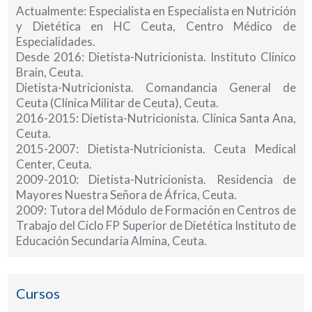
Actualmente: Especialista en Especialista en Nutrición
y Dietética en HC Ceuta, Centro Médico de
Especialidades.
Desde 2016: Dietista-Nutricionista. Instituto Clinico
Brain, Ceuta.
Dietista-Nutricionista. Comandancia General de
Ceuta (Clínica Militar de Ceuta), Ceuta.
2016-2015: Dietista-Nutricionista. Clínica Santa Ana,
Ceuta.
2015-2007: Dietista-Nutricionista. Ceuta Medical
Center, Ceuta.
2009-2010: Dietista-Nutricionista. Residencia de
Mayores Nuestra Señora de África, Ceuta.
2009: Tutora del Módulo de Formación en Centros de
Trabajo del Ciclo FP Superior de Dietética Instituto de
Educación Secundaria Almina, Ceuta.
Cursos