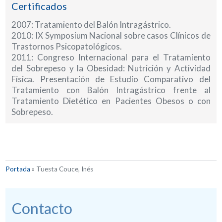
Certificados
2007: Tratamiento del Balón Intragástrico.
2010: IX Symposium Nacional sobre casos Clínicos de
Trastornos Psicopatológicos.
2011: Congreso Internacional para el Tratamiento
del Sobrepeso y la Obesidad: Nutrición y Actividad
Física. Presentación de Estudio Comparativo del
Tratamiento con Balón Intragástrico frente al
Tratamiento Dietético en Pacientes Obesos o con
Sobrepeso.
Portada
»
Tuesta Couce, Inés
Contacto