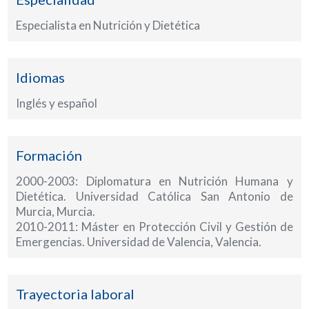
Especialista en Nutrición y Dietética
Idiomas
Inglés y español
Formación
2000-2003: Diplomatura en Nutrición Humana y
Dietética. Universidad Católica San Antonio de
Murcia, Murcia.
2010-2011: Máster en Protección Civil y Gestión de
Emergencias. Universidad de Valencia, Valencia.
Trayectoria laboral