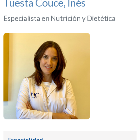
Tuesta Couce, Inés
Especialista en Nutrición y Dietética
Especialidad