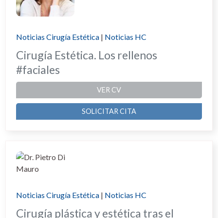
Noticias Cirugía Estética
|
Noticias HC
Cirugía Estética. Los rellenos
#faciales
VER CV
SOLICITAR CITA
Noticias Cirugía Estética
|
Noticias HC
Cirugía plástica y estética tras el