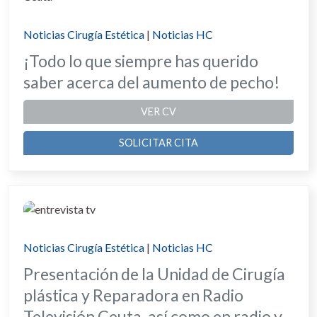
Noticias Cirugía Estética
|
Noticias HC
¡Todo lo que siempre has querido
saber acerca del aumento de pecho!
VER CV
SOLICITAR CITA
Noticias Cirugía Estética
|
Noticias HC
Presentación de la Unidad de Cirugía
plástica y Reparadora en Radio
Televisión Ceuta, así como en radio y