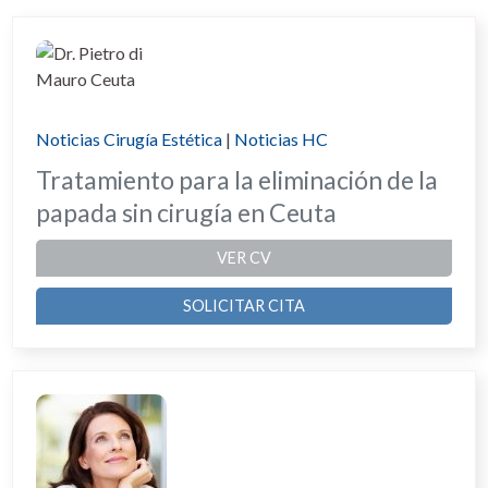
Noticias Cirugía Estética
|
Noticias HC
Tratamiento para la eliminación de la
papada sin cirugía en Ceuta
VER CV
SOLICITAR CITA