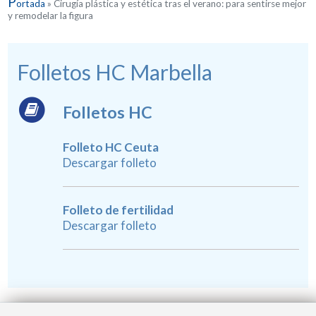
P
ortada
»
Cirugía plástica y estética tras el verano: para sentirse mejor
y remodelar la figura
Folletos HC Marbella
Folletos HC
Folleto HC Ceuta
Descargar folleto
Folleto de fertilidad
Descargar folleto