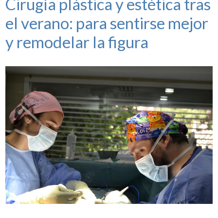
Cirugía plástica y estética tras
el verano: para sentirse mejor
y remodelar la figura