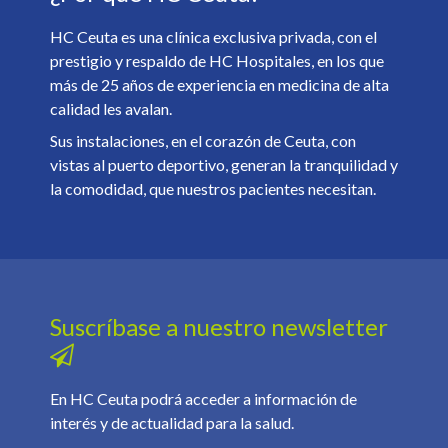
HC Ceuta es una clínica exclusiva privada, con el
prestigio y respaldo de HC Hospitales, en los que
más de 25 años de experiencia en medicina de alta
calidad les avalan.
Sus instalaciones, en el corazón de Ceuta, con
vistas al puerto deportivo, generan la tranquilidad y
la comodidad, que nuestros pacientes necesitan.
Suscríbase a nuestro newsletter
En HC Ceuta podrá acceder a información de
interés y de actualidad para la salud.