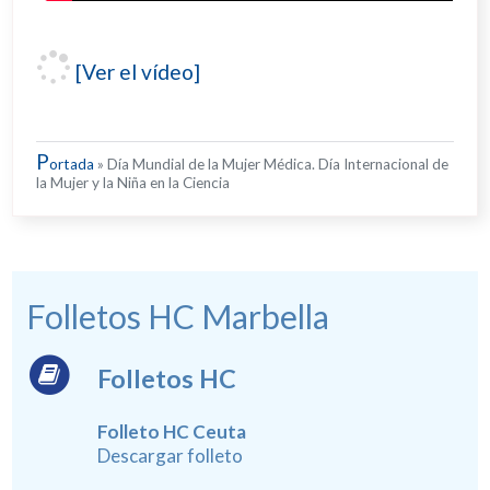
[Ver el vídeo]
P
ortada
»
Día Mundial de la Mujer Médica. Día Internacional de
la Mujer y la Niña en la Ciencia
Folletos HC Marbella
Folletos HC
Folleto HC Ceuta
Descargar folleto