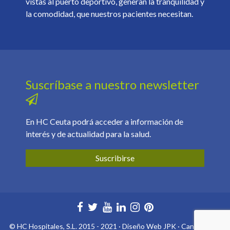
vistas al puerto deportivo, generan la tranquilidad y
la comodidad, que nuestros pacientes necesitan.
Suscríbase a nuestro newsletter
En HC Ceuta podrá acceder a información de
interés y de actualidad para la salud.
Suscribirse
©
HC Hospitales
, S.L. 2015 - 2021 ·
Diseño Web
JPK ·
Canal ético
·