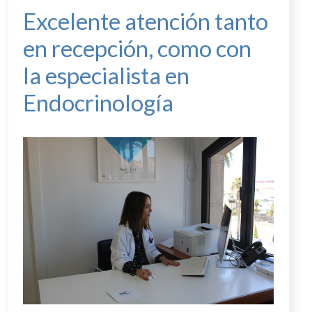
Excelente atención tanto
en recepción, como con
la especialista en
Endocrinología