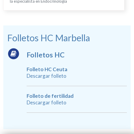
la especialista en Endocrinología
Folletos HC Marbella
Folletos HC
Folleto HC Ceuta
Descargar folleto
Folleto de fertilidad
Descargar folleto