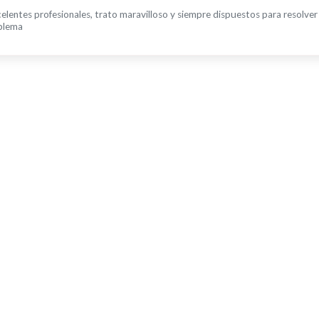
elentes profesionales, trato maravilloso y siempre dispuestos para resolver
blema