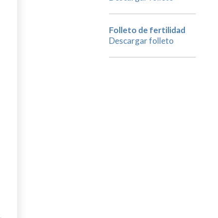
Folleto de fertilidad
Descargar folleto