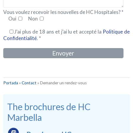
Vous voulez recevoir les nouvelles de HC Hospitales? *
Oui
Non
J'ai plus de 18 ans et j'ai lu et accepté la
Politique de
Confidentialité
. *
Portada
»
Contact
»
Demander un rendez-vous
The brochures de HC
Marbella