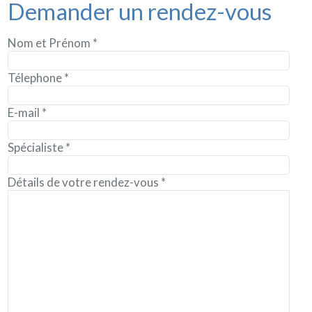
Demander un rendez-vous
Nom et Prénom *
Télephone *
E-mail *
Spécialiste *
Détails de votre rendez-vous *