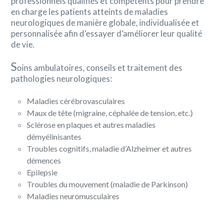
professionnels qualifiés et compétents pour prendre
en charge les patients atteints de maladies
neurologiques de manière globale, individualisée et
personnalisée afin d’essayer d’améliorer leur qualité
de vie.
S
oins ambulatoires, conseils et traitement des
pathologies neurologiques:
Maladies cérébrovasculaires
Maux de tête (migraine, céphalée de tension, etc.)
Sclérose en plaques et autres maladies
démyélinisantes
Troubles cognitifs, maladie d’Alzheimer et autres
démences
Epilepsie
Troubles du mouvement (maladie de Parkinson)
Maladies neuromusculaires