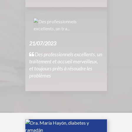
21/07/2023
Des professionnels excellents, un
traitement et accueil merveilleux,
et toujours prêts à résoudre les
problèmes