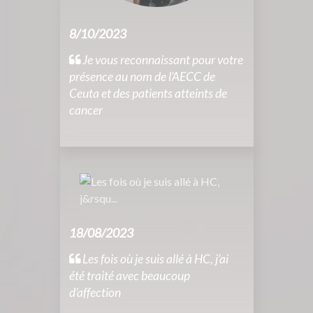
8/10/2023
Je vous reconnaissant pour votre
présence au nom de l’AECC de
Ceuta et des patients atteints de
cancer
18/08/2023
Les fois où je suis allé à HC, j’ai
été traité avec beaucoup
d’affection