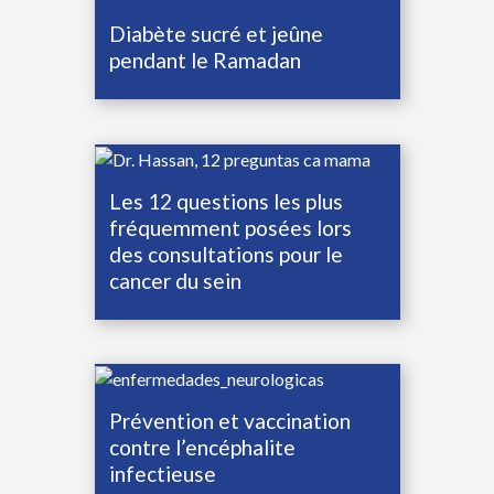
Diabète sucré et jeûne
pendant le Ramadan
Les 12 questions les plus
fréquemment posées lors
des consultations pour le
cancer du sein
Prévention et vaccination
contre l’encéphalite
infectieuse