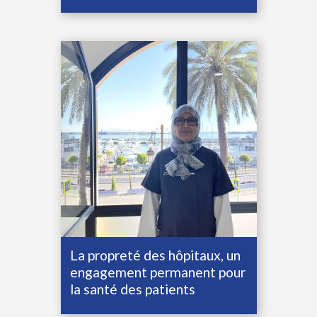
La propreté des hôpitaux, un
engagement permanent pour
la santé des patients