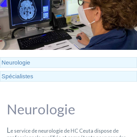
Neurologie
Spécialistes
Neurologie
L
e service de neurologie de HC Ceuta dispose de