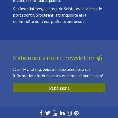
médecine de haute qualité.
Ses installations, au cœur de Sebta, avec vue sur le
port sportif, procurent la tranquillité et la
commodité dont nos patients ont besoin.
S’abonner à notre newsletter
Dans HC Ceuta, vous pourrez accéder à des
informations intéressantes et actuelles sur la santé.
S'abonner à