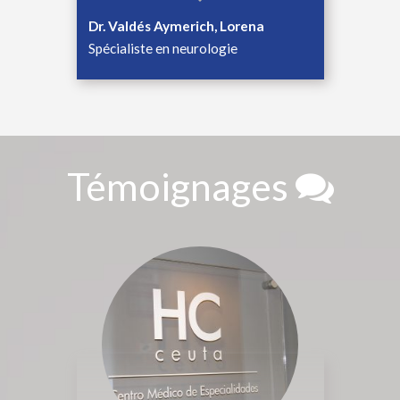
Dr. Valdés Aymerich, Lorena
Spécialiste en neurologie
Témoignages