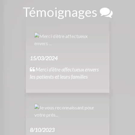
Témoignages
15/03/2024
Merci d’être affectueux envers
les patients et leurs familles
8/10/2023