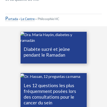
P
ortada
»
Le Centre
»
Philosophie HC
Diabète sucré et jeûne
pendant le Ramadan
Les 12 questions les plus
fréquemment posées lors
des consultations pour le
cancer du sein