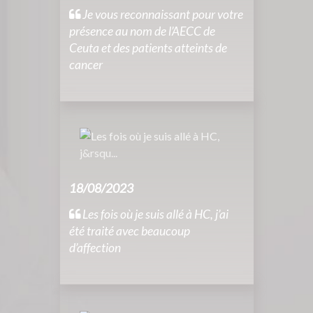
Je vous reconnaissant pour votre
présence au nom de l’AECC de
Ceuta et des patients atteints de
cancer
18/08/2023
Les fois où je suis allé à HC, j’ai
été traité avec beaucoup
d’affection