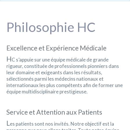
Philosophie HC
Excellence et Expérience Médicale
H
C s’appuie sur une équipe médicale de grande
rigueur, constituée de professionnels pionniers dans
leur domaine et exigeants dans les résultats,
sélectionnés parmi les médecins nationaux et
internationaux les plus compétents afin de former une
équipe multidisciplinaire prestigieuse.
Service et Attention aux Patients
L
es patients sont nos invités. Notre objectif est la