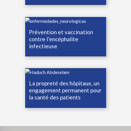
Prévention et vaccination
contre l’encéphalite
infectieuse
La propreté des hôpitaux, un
engagement permanent pour
la santé des patients