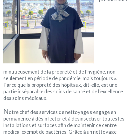
minutieusement de la propreté et de l’hygiène, non
seulement en période de pandémie, mais toujours ».
Parce que la propreté des hôpitaux, dit-elle, est une
partie inséparable des soins de santé et de l’excellence
des soins médicaux.
N
otre chef des services de nettoyage s’engage en
permanence à désinfecter et à désinsectiser toutes les
installations et surfaces afin de maintenir ce centre
médical exempt de bactéries. Grâce à un nettoyage