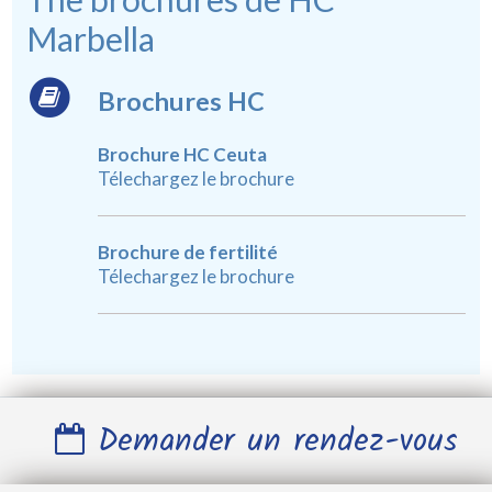
Marbella
Brochures HC
Brochure HC Ceuta
Télechargez le brochure
Brochure de fertilité
Télechargez le brochure
Demander un rendez-vous