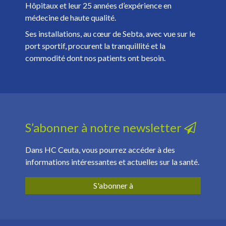
Hôpitaux et leur 25 années d’expérience en
médecine de haute qualité.
Ses installations, au cœur de Sebta, avec vue sur le
port sportif, procurent la tranquillité et la
commodité dont nos patients ont besoin.
S’abonner à notre newsletter
Dans HC Ceuta, vous pourrez accéder à des
informations intéressantes et actuelles sur la santé.
S'abonner à