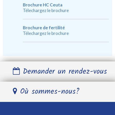
Brochure HC Ceuta
Télechargez le brochure
Brochure de fertilité
Télechargez le brochure
Demander un rendez-vous
Nom et Prénom *
Où sommes-nous?
Télephone *