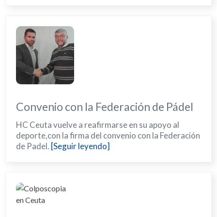
Convenio con la Federación de Pádel
HC Ceuta vuelve a reafirmarse en su apoyo al
deporte,con la firma del convenio con la Federación
de Padel.
[Seguir leyendo]