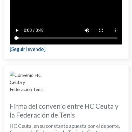
[Seguir leyendo]
Firma del convenio entre HC Ceuta y
la Federación de Tenis
HC Ceuta, en su constante apuesta por el deporte,