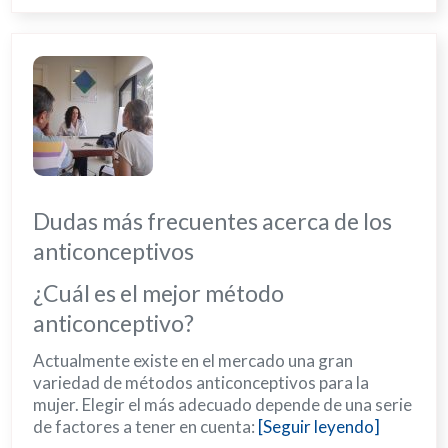
Dudas más frecuentes acerca de los
anticonceptivos
¿Cuál es el mejor método
anticonceptivo?
Actualmente existe en el mercado una gran
variedad de métodos anticonceptivos para la
mujer. Elegir el más adecuado depende de una serie
de factores a tener en cuenta:
[Seguir leyendo]