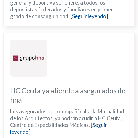
general y deportiva se refiere, a todos los
deportistas federados y familiares en primer
grado de consanguinidad.
[Seguir leyendo]
HC Ceuta ya atiende a asegurados de
hna
Los asegurados de la compañía nha, la Mutualidad
de los Arquitectos, ya podrán acudir a HC Ceuta,
Centro de Especialidades Médicas.
[Seguir
leyendo]