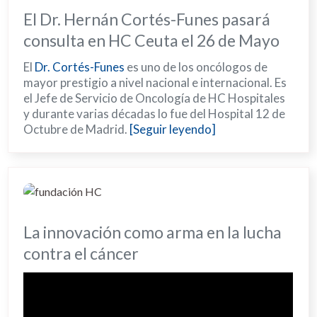
El Dr. Hernán Cortés-Funes pasará
consulta en HC Ceuta el 26 de Mayo
El
Dr. Cortés-Funes
es uno de los oncólogos de
mayor prestigio a nivel nacional e internacional. Es
el Jefe de Servicio de Oncología de HC Hospitales
y durante varias décadas lo fue del Hospital 12 de
Octubre de Madrid.
[Seguir leyendo]
La innovación como arma en la lucha
contra el cáncer