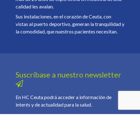
calidad les avalan.
Sus instalaciones, en el corazón de Ceuta, con
vistas al puerto deportivo, generan la tranquilidad y
la comodidad, que nuestros pacientes necesitan.
Suscríbase a nuestro newsletter
En HC Ceuta podrá acceder a información de
interés y de actualidad para la salud.
Suscribirse