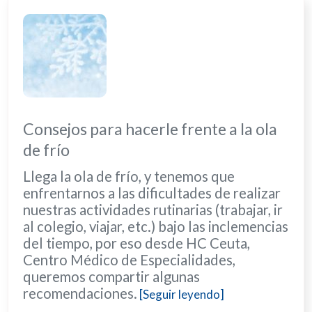
Consejos para hacerle frente a la ola
de frío
Llega la ola de frío, y tenemos que
enfrentarnos a las dificultades de realizar
nuestras actividades rutinarias (trabajar, ir
al colegio, viajar, etc.) bajo las inclemencias
del tiempo, por eso desde HC Ceuta,
Centro Médico de Especialidades,
queremos compartir algunas
recomendaciones.
[Seguir leyendo]