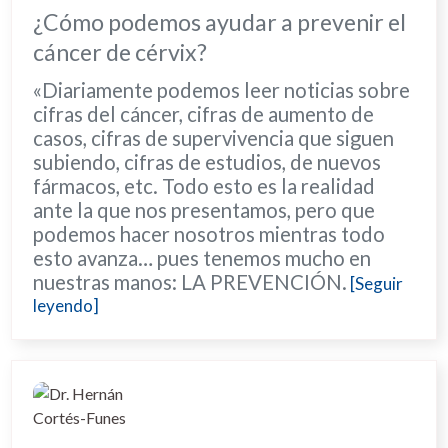
¿Cómo podemos ayudar a prevenir el
cáncer de cérvix?
«Diariamente podemos leer noticias sobre
cifras del cáncer, cifras de aumento de
casos, cifras de supervivencia que siguen
subiendo, cifras de estudios, de nuevos
fármacos, etc. Todo esto es la realidad
ante la que nos presentamos, pero que
podemos hacer nosotros mientras todo
esto avanza… pues tenemos mucho en
nuestras manos: LA PREVENCIÓN.
[Seguir
leyendo]