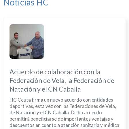
Noticias HC
Acuerdo de colaboración con la
Federación de Vela, la Federación de
Natación y el CN Caballa
HC Ceuta firma un nuevo acuerdo con entidades
deportivas, esta vez con las Federaciones de Vela,
de Natación y el CN Caballa. Dicho acuerdo
permitirá beneficiarse de importantes ventajas y
descuentos en cuanto a atención sanitaria y médica