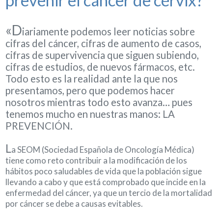
«D
iariamente podemos leer noticias sobre
cifras del cáncer, cifras de aumento de casos,
cifras de supervivencia que siguen subiendo,
cifras de estudios, de nuevos fármacos, etc.
Todo esto es la realidad ante la que nos
presentamos, pero que podemos hacer
nosotros mientras todo esto avanza… pues
tenemos mucho en nuestras manos: LA
PREVENCIÓN.
L
a SEOM (Sociedad Española de Oncología Médica)
tiene como reto contribuir a la modificación de los
hábitos poco saludables de vida que la población sigue
llevando a cabo y que está comprobado que incide en la
enfermedad del cáncer, ya que un tercio de la mortalidad
por cáncer se debe a causas evitables.