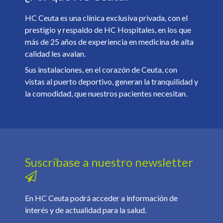
HC Ceuta es una clínica exclusiva privada, con el
prestigio y respaldo de HC Hospitales, en los que
más de 25 años de experiencia en medicina de alta
calidad les avalan.
Sus instalaciones, en el corazón de Ceuta, con
vistas al puerto deportivo, generan la tranquilidad y
la comodidad, que nuestros pacientes necesitan.
Suscríbase a nuestro newsletter
En HC Ceuta podrá acceder a información de
interés y de actualidad para la salud.