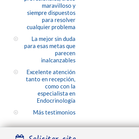
maravilloso y
siempre dispuestos
para resolver
cualquier problema
La mejor sin duda
para esas metas que
parecen
inalcanzables
Excelente atención
tanto en recepción,
como con la
especialista en
Endocrinología
Más testimonios