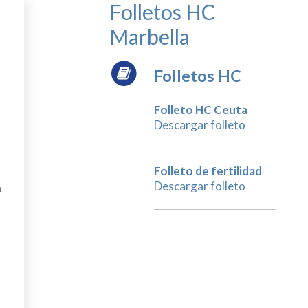
Folletos HC
Marbella
Folletos HC
Folleto HC Ceuta
Descargar folleto
Folleto de fertilidad
Descargar folleto
a