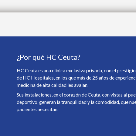
¿Por qué HC Ceuta?
HC Ceuta es una clínica exclusiva privada, con el prestigio
de HC Hospitales, en los que más de 25 años de experienc
medicina de alta calidad les avalan.
Sus instalaciones, en el corazón de Ceuta, con vistas al pu
deportivo, generan la tranquilidad y la comodidad, que nu
pacientes necesitan.