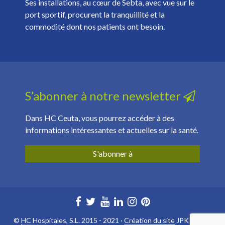
Ses installations, au cœur de Sebta, avec vue sur le
port sportif, procurent la tranquillité et la
commodité dont nos patients ont besoin.
S’abonner à notre newsletter
Dans HC Ceuta, vous pourrez accéder à des
informations intéressantes et actuelles sur la santé.
S'abonner à
©
HC Hospitales
, S.L. 2015 - 2021 ·
Création du site
JPK ·
Canal