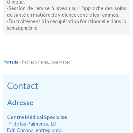
clinique.
-Session de remise à niveau sur l’approche des soins
de santé en matière de violence contre les femmes.
-Du traitement à la récupération fonctionnelle dans la
schizophrénie.
Portada
»
Pacheco Pérez, José Mateo
Contact
Adresse
Centre Médical Spécialisé
Pº de las Palmeras, 10
Edf. Corona, entreplanta