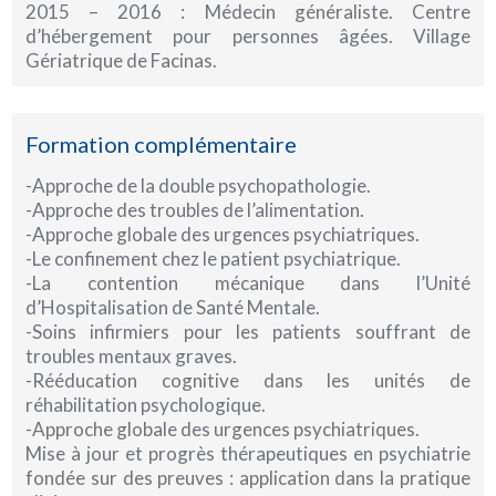
2015 – 2016 : Médecin généraliste. Centre
d’hébergement pour personnes âgées. Village
Gériatrique de Facinas.
Formation complémentaire
-Approche de la double psychopathologie.
-Approche des troubles de l’alimentation.
-Approche globale des urgences psychiatriques.
-Le confinement chez le patient psychiatrique.
-La contention mécanique dans l’Unité
d’Hospitalisation de Santé Mentale.
-Soins infirmiers pour les patients souffrant de
troubles mentaux graves.
-Rééducation cognitive dans les unités de
réhabilitation psychologique.
-Approche globale des urgences psychiatriques.
Mise à jour et progrès thérapeutiques en psychiatrie
fondée sur des preuves : application dans la pratique