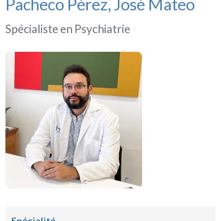
Pacheco Pérez, José Mateo
Spécialiste en Psychiatrie
Spécialité