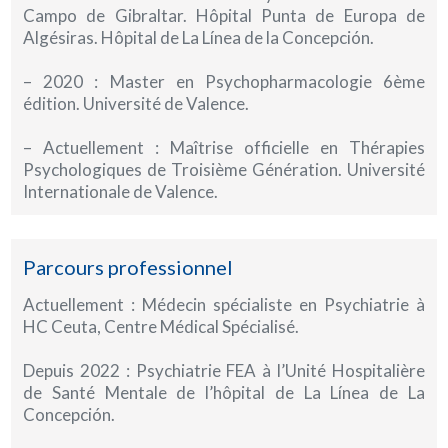
Campo de Gibraltar. Hôpital Punta de Europa de
Algésiras. Hôpital de La Línea de la Concepción.
– 2020 : Master en Psychopharmacologie 6ème
édition. Université de Valence.
– Actuellement : Maîtrise officielle en Thérapies
Psychologiques de Troisième Génération. Université
Internationale de Valence.
Parcours professionnel
Actuellement : Médecin spécialiste en Psychiatrie à
HC Ceuta, Centre Médical Spécialisé.
Depuis 2022 : Psychiatrie FEA à l’Unité Hospitalière
de Santé Mentale de l’hôpital de La Línea de La
Concepción.