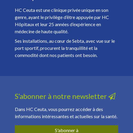
HC Ceuta est une clinique privée unique en son
genre, ayant le privilège d’être appuyée par HC
Hôpitaux et leur 25 années d’expérience en
médecine de haute qualité.
Ses installations, au cœur de Sebta, avec vue sur le
port sportif, procurent la tranquillité et la
commodité dont nos patients ont besoin.
S’abonner à notre newsletter
Dans HC Ceuta, vous pourrez accéder à des
informations intéressantes et actuelles sur la santé.
S'abonner à