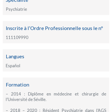
Psychiatrie
Inscrite à l’Ordre Professionnelle sous le nº
111109990
Langues
Español
Formation
– 2014 : Diplôme en médecine et chirurgie de
l’Université de Séville.
– 2018 – 2020 : Résident Psychiatrie dans l’AGS