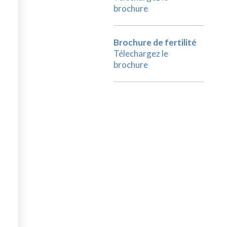
brochure
Brochure de fertilité
Télechargez le
brochure