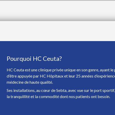
Pourquoi HC Ceuta?
HC Ceuta est une clinique privée unique en son genre, ayant le 
d’être appuyée par HC Hôpitaux et leur 25 années d’expérienc
médecine de haute qualité.
Ses installations, au cœur de Sebta, avec vue sur le port sportif
la tranquillité et la commodité dont nos patients ont besoin.