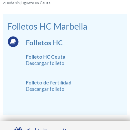
quede sin juguete en Ceuta
Folletos HC Marbella
Folletos HC
Folleto HC Ceuta
Descargar folleto
Folleto de fertilidad
Descargar folleto