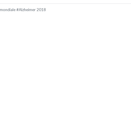
 mondiale #Alzheimer 2018