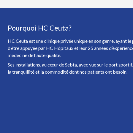
Pourquoi HC Ceuta?
HC Ceuta est une clinique privée unique en son genre, ayant le 
d’être appuyée par HC Hôpitaux et leur 25 années d’expérienc
médecine de haute qualité.
Ses installations, au cœur de Sebta, avec vue sur le port sportif
la tranquillité et la commodité dont nos patients ont besoin.