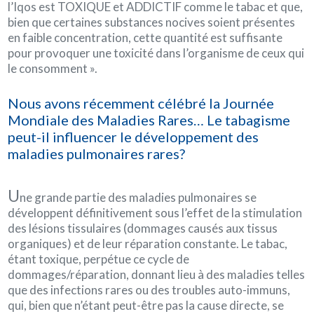
l’Iqos est TOXIQUE et ADDICTIF comme le tabac et que,
bien que certaines substances nocives soient présentes
en faible concentration, cette quantité est suffisante
pour provoquer une toxicité dans l’organisme de ceux qui
le consomment ».
Nous avons récemment célébré la Journée
Mondiale des Maladies Rares… Le tabagisme
peut-il influencer le développement des
maladies pulmonaires rares?
U
ne grande partie des maladies pulmonaires se
développent définitivement sous l’effet de la stimulation
des lésions tissulaires (dommages causés aux tissus
organiques) et de leur réparation constante. Le tabac,
étant toxique, perpétue ce cycle de
dommages/réparation, donnant lieu à des maladies telles
que des infections rares ou des troubles auto-immuns,
qui, bien que n’étant peut-être pas la cause directe, se