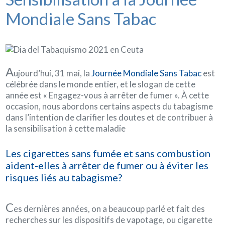
Mondiale Sans Tabac
A
ujourd’hui, 31 mai, la
Journée Mondiale Sans Tabac
est
célébrée dans le monde entier, et le slogan de cette
année est « Engagez-vous à arrêter de fumer ». À cette
occasion, nous abordons certains aspects du tabagisme
dans l’intention de clarifier les doutes et de contribuer à
la sensibilisation à cette maladie
Les cigarettes sans fumée et sans combustion
aident-elles à arrêter de fumer ou à éviter les
risques liés au tabagisme?
C
es dernières années, on a beaucoup parlé et fait des
recherches sur les dispositifs de vapotage, ou cigarette