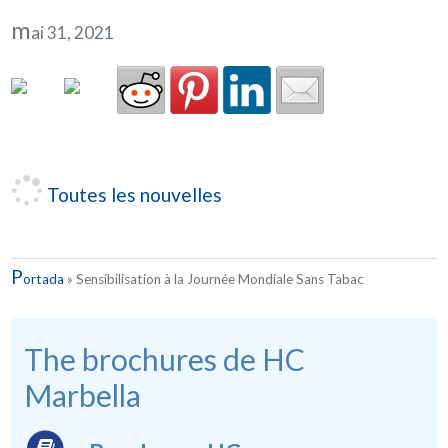
m
ai 31, 2021
Toutes les nouvelles
P
ortada
»
Sensibilisation à la Journée Mondiale Sans Tabac
The brochures de HC
Marbella