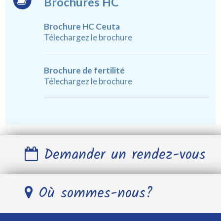
Brochures HC
Brochure HC Ceuta
Télechargez le brochure
Brochure de fertilité
Télechargez le brochure
Demander un rendez-vous
Nom et Prénom *
Où sommes-nous?
Télephone *