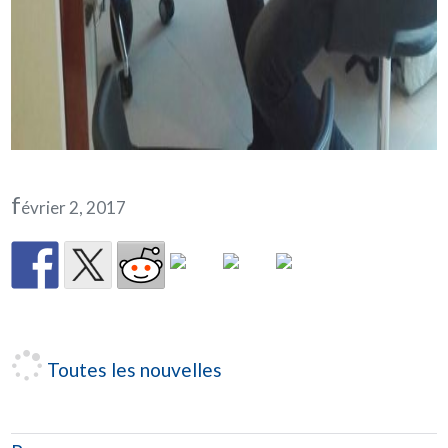
f
évrier 2, 2017
Toutes les nouvelles