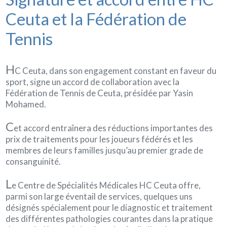
Ceuta et la Fédération de
Tennis
H
C Ceuta, dans son engagement constant en faveur du
sport, signe un accord de collaboration avec la
Fédération de Tennis de Ceuta, présidée par Yasin
Mohamed.
C
et accord entraînera des réductions importantes des
prix de traitements pour les joueurs fédérés et les
membres de leurs familles jusqu’au premier grade de
consanguinité.
L
e Centre de Spécialités Médicales HC Ceuta offre,
parmi son large éventail de services, quelques uns
désignés spécialement pour le diagnostic et traitement
des différentes pathologies courantes dans la pratique