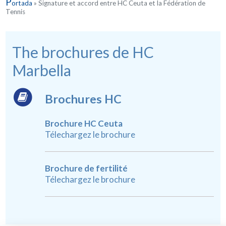
P
ortada
»
Signature et accord entre HC Ceuta et la Fédération de
Tennis
The brochures de HC
Marbella
Brochures HC
Brochure HC Ceuta
Télechargez le brochure
Brochure de fertilité
Télechargez le brochure