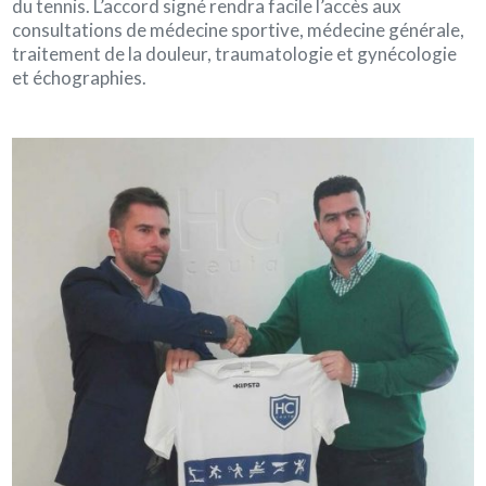
du tennis. L’accord signé rendra facile l’accès aux
consultations de médecine sportive, médecine générale,
traitement de la douleur, traumatologie et gynécologie
et échographies.